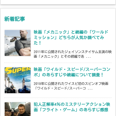
新着記事
映画「メカニック」と続編の「ワールド
ミッション」どちらが人気か調べてみ
た！
2011年に公開されたジェイソンステイサム主演の映
画「メカニック」とその続編であ ...
映画「ワイルド・スピード/スーパーコン
ボ」のあらすじや続編について調査！
2019年に公開されたワイスピ初のスピンオフ映画
「ワイルド・スピード/スーパーコ ...
犯人正解率4％のミステリーアクション映
画「フライト・ゲーム」のあらすじ感想