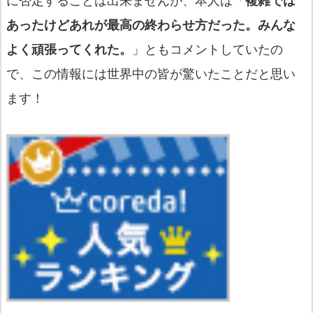
に否定することは出来ませんが、本人は「
複雑では
あったけどあれが最高の終わらせ方だった。みんな
よく頑張ってくれた。
」ともコメントしていたの
で、この情報には世界中の皆が驚いたことだと思い
ます！