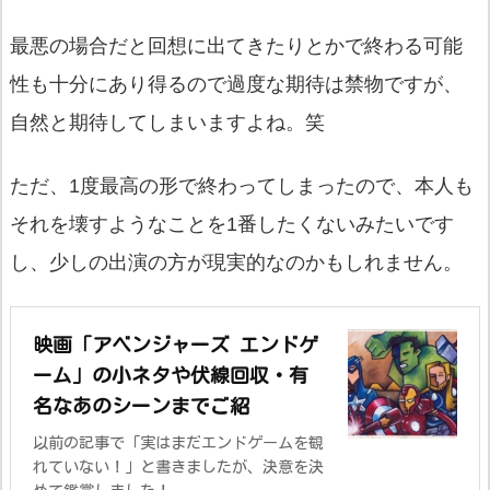
最悪の場合だと回想に出てきたりとかで終わる可能
性も十分にあり得るので過度な期待は禁物ですが、
自然と期待してしまいますよね。笑
ただ、1度最高の形で終わってしまったので、本人も
それを壊すようなことを1番したくないみたいです
し、少しの出演の方が現実的なのかもしれません。
映画「アベンジャーズ エンドゲ
ーム」の小ネタや伏線回収・有
名なあのシーンまでご紹
以前の記事で「実はまだエンドゲームを観
れていない！」と書きましたが、決意を決