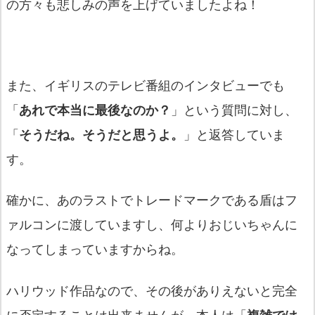
の方々も悲しみの声を上げていましたよね！
また、イギリスのテレビ番組のインタビューでも
「
あれで本当に最後なのか？
」という質問に対し、
「
そうだね。そうだと思うよ。
」と返答していま
す。
確かに、あのラストでトレードマークである盾はフ
ァルコンに渡していますし、何よりおじいちゃんに
なってしまっていますからね。
ハリウッド作品なので、その後がありえないと完全