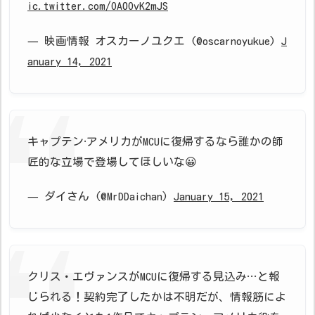
ic.twitter.com/OA0OvK2mJS
— 映画情報 オスカーノユクエ (@oscarnoyukue)
J
anuary 14, 2021
キャプテン·アメリカがMCUに復帰するなら誰かの師
匠的な立場で登場してほしいな😀
— ダイさん (@MrDDaichan)
January 15, 2021
クリス・エヴァンスがMCUに復帰する見込み…と報
じられる！契約完了したかは不明だが、情報筋によ