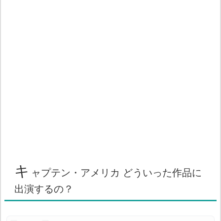
キ
ャプテン・アメリカ どういった作品に
出演するの？