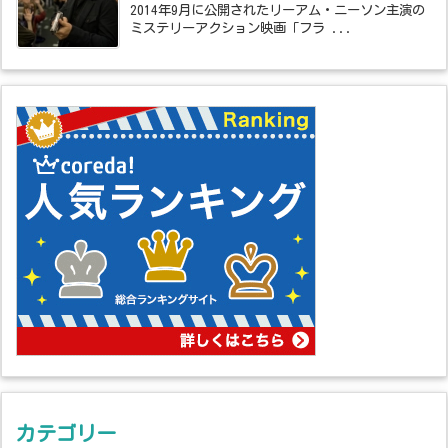
2014年9月に公開されたリーアム・ニーソン主演の
ミステリーアクション映画「フラ ...
カテゴリー