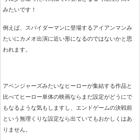
みたいです！
例えば、スパイダーマンに登場するアイアンマンみ
たいにカメオ出演に近い形になるのではないかと思
われます。
アベンジャーズみたいなヒーローが集結する作品と
比べてヒーロー単体の映画ならまだ設定がどうにで
もなるような気もしますし、エンドゲームの決戦前
という無理くりな設定なら出ていてもおかしくはあ
りません。