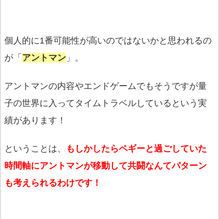
個人的に1番可能性が高いのではないかと思われるの
が「
アントマン
」。
アントマンの内容やエンドゲームでもそうですが量
子の世界に入ってタイムトラベルしているという実
績があります！
ということは、
もしかしたらペギーと過ごしていた
時間軸にアントマンが移動して共闘なんてパターン
も考えられるわけです！