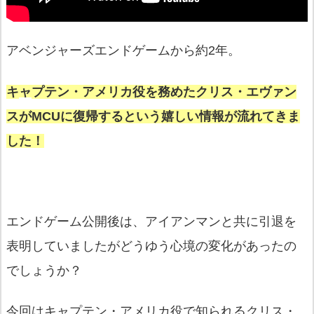
アベンジャーズエンドゲームから約2年。
キ
ャ
プテン・アメリカ役を務めたクリス・エヴァン
スがMCUに復帰するという嬉しい情報が流れてきま
した！
エンドゲーム公開後は、アイアンマンと共に引退を
表明していましたがどうゆう心境の変化があったの
でしょうか？
今回はキャプテン・アメリカ役で知られるクリス・