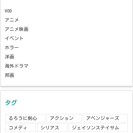
VOD
アニメ
アニメ映画
イベント
ホラー
洋画
海外ドラマ
邦画
タグ
るろうに剣心
アクション
アベンジャーズ
コメディ
シリアス
ジェイソンステイサム