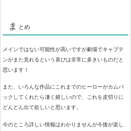
ま
とめ
メインではない可能性が高いですが劇場でキャプテ
ンがまた見れるという喜びは非常に多きいものだと
思います！
また、いろんな作品にこれまでのヒーローがカムバ
ックしてくれたら凄く嬉しいので、これを皮切りに
どんどん出て欲しいと思います。
今のところ詳しい情報はわかりませんが今後が楽し