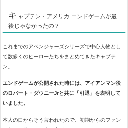
キ
ャプテン・アメリカ エンドゲームが最
後じゃなかったの？
これまでのアベンジャーズシリーズで中心人物とし
て数多くのヒーローたちをまとめてきたキャプテ
ン。
エンドゲームが公開された時には、アイアンマン役
のロバート・ダウニーJrと共に「引退」を表明して
いました。
本人の口からそう言われたので、初期からのファン