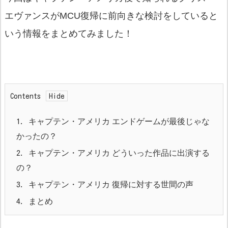
エヴァンスがMCU復帰に前向きな検討をしていると
いう情報をまとめてみました！
Contents
1.
キャプテン・アメリカ エンドゲームが最後じゃな
かったの？
2.
キャプテン・アメリカ どういった作品に出演する
の？
3.
キャプテン・アメリカ 復帰に対する世間の声
4.
まとめ