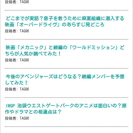
投稿者:
TAG96
どこまでが実話？息子を救うために麻薬組織に潜入する
映画「オーバードライヴ」のあらすじ見どころ
投稿者:
TAG96
映画「メカニック」と続編の「ワールドミッション」ど
ちらが人気か調べてみた！
投稿者:
TAG96
今後のアベンジャーズはどうなる？続編メンバーを予想
してみた！
投稿者:
TAG96
IWGP 池袋ウエストゲートパークのアニメは面白いの？原
作やドラマとの相違点は？
投稿者:
TAG96