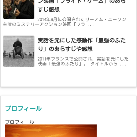
ン映画「フライト・ゲーム」のあら
すじ感想
2014年9月に公開されたリーアム・ニーソン
主演のミステリーアクション映画「フラ ...
実話を元にした感動作「最強のふた
り」のあらすじや感想
2011年フランスで公開され、実話を元にした
映画「最強のふたり」。 タイトルから ...
プロフィール
プロフィール