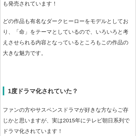
も発売されています！
どの作品も有名なダークヒーローをモデルとしてお
り、「命」をテーマとしているので、いろいろと考
えさせられる内容となっているところもこの作品の
大きな魅力です。
1
度ドラマ化されていた？
ファンの方やサスペンスドラマが好きな方ならご存
じかと思いますが、実は2015年にテレビ朝日系列で
ドラマ化されています！