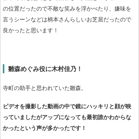
の位置だったので不敵な笑みを浮かべたり、嫌味を
言うシーンなどは柄本さんらしいお芝居だったので
良かったと思います！
雛森めぐみ役に木村佳乃！
寺町の助手と思われていた雛森。
ビデオを撮影した動画の中で鏡にハッキリと顔が映
っていましたがアップになっても最初誰かわからな
かったという声が多かったです！