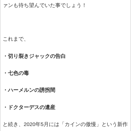
ァンも待ち望んでいた事でしょう！
これまで、
・切り裂きジャックの告白
・七色の毒
・ハーメルンの誘拐間
・ドクターデスの遺産
と続き、2020年5月には「カインの傲慢」という新作