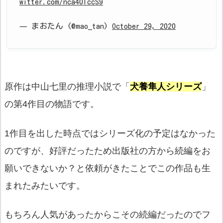
witter.com/nca40TccS9
— まおたん (@mao_tan)
October 29, 2020
原作は中山七里の推理小説で「
犬養隼人シリーズ
」
の第4作目の物語です。
1作目を出した時点ではシリーズ化の予定はなかった
のですが、好評だったため出版社の方から続編をお
願いできないか？と依頼がきたことでこの作品も生
まれたみたいです。
もちろん人気があったからこその続編だったのでフ