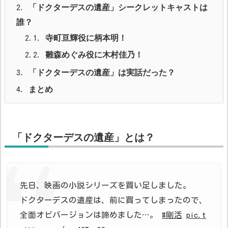
2.
「ドクターデスの遺産」シークレットキャストは
誰？
2.1.
寺町亘輝役に柄本明！
2.2.
雛森めぐみ役に木村佳乃！
3.
「ドクターデスの遺産」は実話だった？
4.
まとめ
「ドクターデスの遺産」とは？
先日、映画の小説シリーズを買い足しました。
ドクターデスの遺産は、前に買ってしまったので、
全面オビバージョンは諦めました…。
#剛活
pic.t