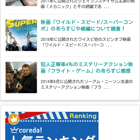
2011年に公開されたジェイソンステイサム主演の映
画「メカニック」とその続編であ ...
映画「ワイルド・スピード/スーパーコン
ボ」のあらすじや続編について調査！
2019年に公開されたワイスピ初のスピンオフ映画
「ワイルド・スピード/スーパーコ ...
犯人正解率4％のミステリーアクション映
画「フライト・ゲーム」のあらすじ感想
2014年9月に公開されたリーアム・ニーソン主演の
ミステリーアクション映画「フラ ...