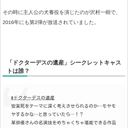
その時に主人公の犬養役を演じたのが沢村一樹で、
2016年にも第2弾が放送されていました。
「ドクターデスの遺産」シークレットキャス
トは誰？
#ドクターデスの遺産
安楽死をテーマに深く考えさせられるのか…モヤモ
ヤするかな…と思っていたら…！？
某俳優さんの名演技をめちゃくちゃ堪能できる作品