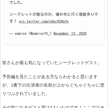
でした。
シークレットが誰なのか、確かめに行く価値ありで
す！
pic.twitter.com/o9ur5CNsfx
— papico (@papico15_)
November 13, 2020
皆さんが最も気になっていたシークレットゲスト。
予告編を見たことがある方ならわかると思います
が、1番下の出演者の名前が上からぐちゃぐちゃに塗
りつぶされていました。
その気になるゲスト実は2人いたのです！ここではそ