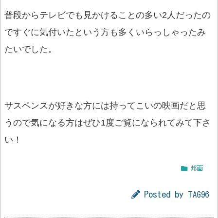
普段からテレビでも見かけることの多い2人だったの
ですぐに気付いたという方も多くいらっしゃったみ
たいでした。
サスペンスが好きな方には持ってこいの映画だと思
うので気になる方はぜひ1度ご覧になられてみて下さ
い！
邦画
Posted by
TAG96