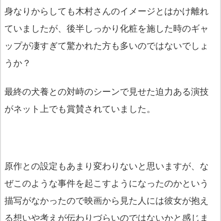
身なりからしても木村さんのイメージとはかけ離れ
ていましたが、後半しっかり化粧を施した時のギャ
ップが凄すぎて驚かれた方も多いのではないでしょ
うか？
最終の犬養との対峙のシーンで見せた迫力ある演技
がネット上でも賞賛されていました。
原作との設定もあまり変わりないと思いますが、な
ぜこのような事件を起こすようになったのかという
描写がなかったので映画から見た人には彼女が抱え
る想いや考えが伝わりづらいのではないかと感じま