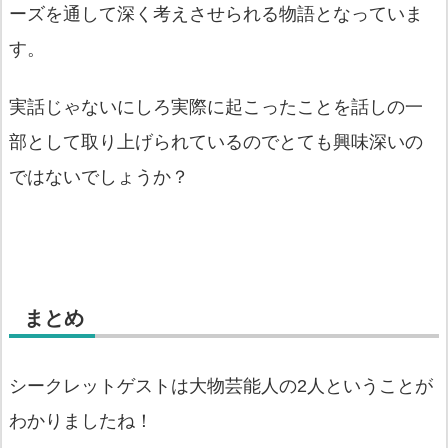
ーズを通して深く考えさせられる物語となっていま
す。
実話じゃないにしろ実際に起こったことを話しの一
部として取り上げられているのでとても興味深いの
ではないでしょうか？
まとめ
シークレットゲストは大物芸能人の2人ということが
わかりましたね！