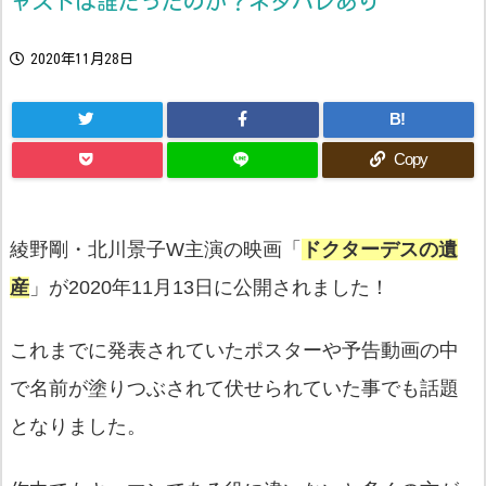
ャストは誰だったのか？ネタバレあり
2020年11月28日
B!
Copy
綾野剛・北川景子W主演の映画「
ドクターデスの遺
産
」が2020年11月13日に公開されました！
これまでに発表されていたポスターや予告動画の中
で名前が塗りつぶされて伏せられていた事でも話題
となりました。