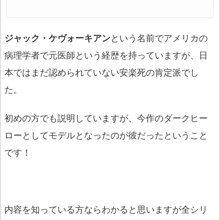
ジャック・ケヴォーキアン
という名前でアメリカの
病理学者で元医師という経歴を持っていますが、日
本ではまだ認められていない安楽死の肯定派でし
た。
初めの方でも説明していますが、今作のダークヒー
ローとしてモデルとなったのが彼だったということ
です！
内容を知っている方ならわかると思いますが全シリ