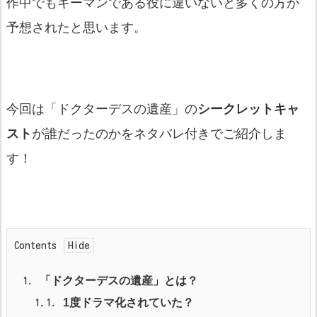
作中でもキーマンである役に違いないと多くの方が
予想されたと思います。
今回は「ドクターデスの遺産」の
シークレットキャ
スト
が誰だったのかをネタバレ付きでご紹介しま
す！
Contents
1.
「ドクターデスの遺産」とは？
1.1.
1
度ドラマ化されていた？