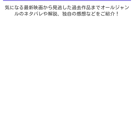
気になる最新映画から見逃した過去作品までオールジャン
ルのネタバレや解説、独自の感想などをご紹介！