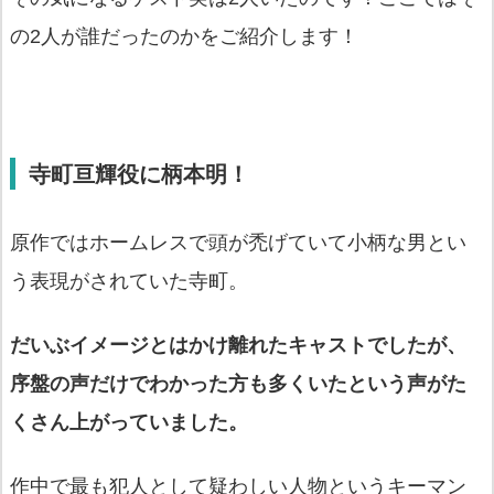
の2人が誰だったのかをご紹介します！
寺町亘輝役に柄本明！
原作ではホームレスで頭が禿げていて小柄な男とい
う表現がされていた寺町。
だいぶイメージとはかけ離れたキャストでしたが、
序盤の声だけでわかった方も多くいたという声がた
くさん上がっていました。
作中で最も犯人として疑わしい人物というキーマン