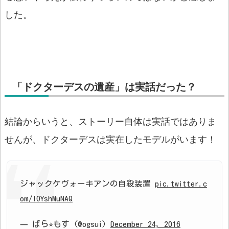
した。
「ドクターデスの遺産」は実話だった？
結論からいうと、ストーリー自体は実話ではありま
せんが、ドクターデスは実在したモデルがいます！
ジャックケヴォーキアンの自殺装置
pic.twitter.c
om/IOYshMuNAQ
— ばら⭐︎もす (@ogsui)
December 24, 2016