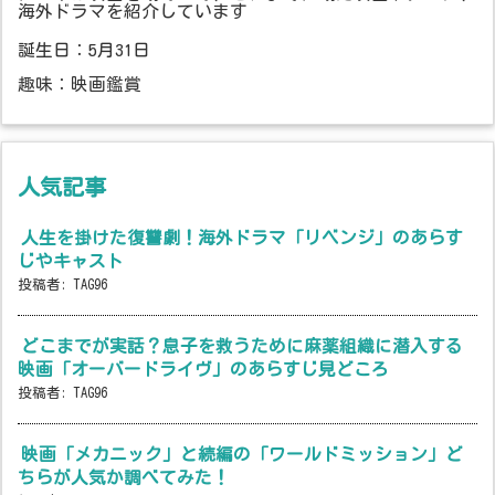
海外ドラマを紹介しています
誕生日：5月31日
趣味：映画鑑賞
人気記事
人生を掛けた復讐劇！海外ドラマ「リベンジ」のあらす
じやキャスト
投稿者:
TAG96
どこまでが実話？息子を救うために麻薬組織に潜入する
映画「オーバードライヴ」のあらすじ見どころ
投稿者:
TAG96
映画「メカニック」と続編の「ワールドミッション」ど
ちらが人気か調べてみた！