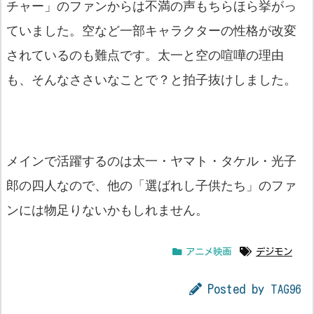
チャー」のファンからは不満の声もちらほら挙がっ
ていました。空など一部キャラクターの性格が改変
されているのも難点です。太一と空の喧嘩の理由
も、そんなささいなことで？と拍子抜けしました。
メインで活躍するのは太一・ヤマト・タケル・光子
郎の四人なので、他の「選ばれし子供たち」のファ
ンには物足りないかもしれません。
アニメ映画
デジモン
Posted by
TAG96