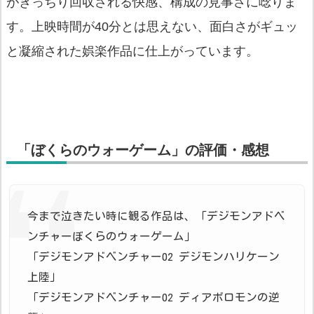
がきっちり回収される快感、構成の見事さに唸りま
す。上映時間が40分とは思えない、面白さがギュッ
と凝縮された娯楽作品に仕上がっています。
「ぼくらのウォーゲーム」の評価・感想
今まで泣きたい時に観る作品は、「デジモンアドベ
ンチャーぼくらのウォーゲーム」
「デジモンアドベンチャー02 デジモンハリケーン
上陸」
「デジモンアドベンチャー02 ディアボロモンの逆