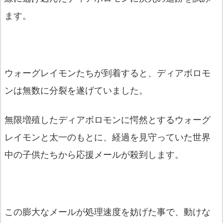
ます。
ウォーグレイモンたちが到着すると、ディアボロモ
ンは無数に分裂を遂げていました。
無限増殖したディアボロモンに愕然とするウォーグ
レイモンと太一のもとに、経過を見守っていた世界
中の子供たちから応援メールが殺到します。
この膨大なメールが処理速度を妨げた事で、動けな