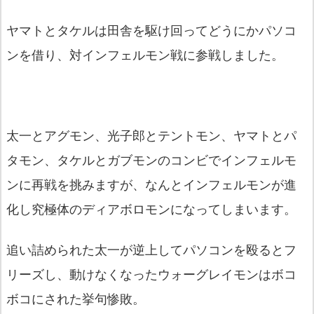
ヤマトとタケルは田舎を駆け回ってどうにかパソコ
ンを借り、対インフェルモン戦に参戦しました。
太一とアグモン、光子郎とテントモン、ヤマトとパ
タモン、タケルとガブモンのコンビでインフェルモ
ンに再戦を挑みますが、なんとインフェルモンが進
化し究極体のディアボロモンになってしまいます。
追い詰められた太一が逆上してパソコンを殴るとフ
リーズし、動けなくなったウォーグレイモンはボコ
ボコにされた挙句惨敗。