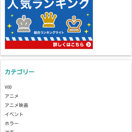
カテゴリー
VOD
アニメ
アニメ映画
イベント
ホラー