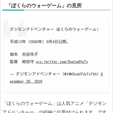
「ぼくらのウォーゲーム」の見所
デジモンアドベンチャー ぼくらのウォーゲーム!
平成12年 (2000年) 3月4日公開。
脚本 吉田玲子
監督 細田守
pic.twitter.com/8xwta9YuTy
— デジモンアドベンチャー (@tMK5cwUTUyTvTXh)
D
ecember 25, 2020
「ぼくらのウォーゲーム」は人気アニメ「デジモン
アドベンチャー」の続編に位置付けられます。です