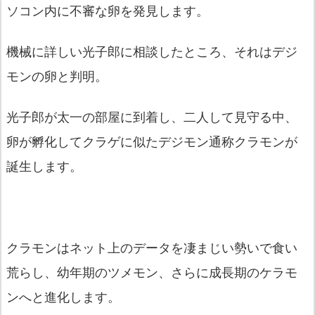
ソコン内に不審な卵を発見します。
機械に詳しい光子郎に相談したところ、それはデジ
モンの卵と判明。
光子郎が太一の部屋に到着し、二人して見守る中、
卵が孵化してクラゲに似たデジモン通称クラモンが
誕生します。
クラモンはネット上のデータを凄まじい勢いで食い
荒らし、幼年期のツメモン、さらに成長期のケラモ
ンへと進化します。