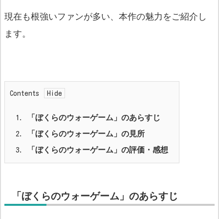
現在も根強いファンが多い、本作の魅力をご紹介し
ます。
Contents
1.
「ぼくらのウォーゲーム」のあらすじ
2.
「ぼくらのウォーゲーム」の見所
3.
「ぼくらのウォーゲーム」の評価・感想
「ぼくらのウォーゲーム」のあらすじ