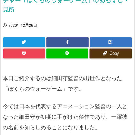
チャー「ぼくらのウォーゲーム」のあらすじ・
見所
2020年12月26日
B!
Copy
本日ご紹介するのは細田守監督の出世作となった
「ぼくらのウォーゲーム」です。
今では日本を代表するアニメーション監督の一人と
なった細田守が初期に手がけた傑作であり、一躍彼
の名前を知らしめることになりました。