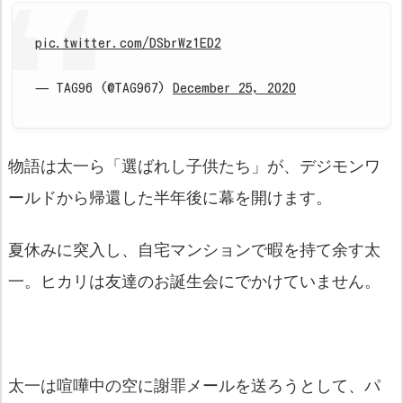
pic.twitter.com/DSbrWz1ED2
— TAG96 (@TAG967)
December 25, 2020
物語は太一ら「選ばれし子供たち」が、デジモンワ
ールドから帰還した半年後に幕を開けます。
夏休みに突入し、自宅マンションで暇を持て余す太
一。ヒカリは友達のお誕生会にでかけていません。
太一は喧嘩中の空に謝罪メールを送ろうとして、パ