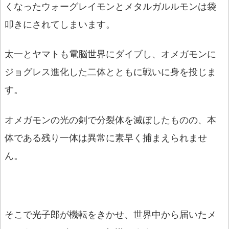
くなったウォーグレイモンとメタルガルルモンは袋
叩きにされてしまいます。
太一とヤマトも電脳世界にダイブし、オメガモンに
ジョグレス進化した二体とともに戦いに身を投じま
す。
オメガモンの光の剣で分裂体を滅ぼしたものの、本
体である残り一体は異常に素早く捕まえられませ
ん。
そこで光子郎が機転をきかせ、世界中から届いたメ