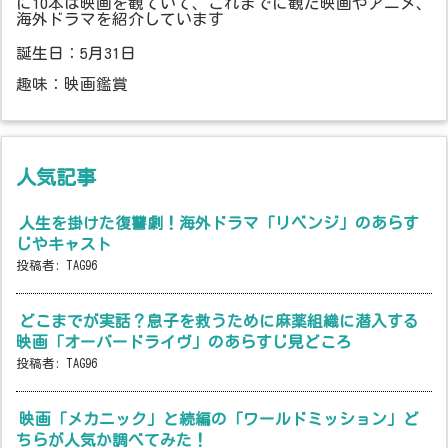
に10本は映画を観ていて、これまでに観た映画やアニメ、
海外ドラマを紹介しています
誕生日：5月31日
趣味：映画鑑賞
人気記事
人生を掛けた復讐劇！海外ドラマ「リベンジ」のあらす
じやキャスト
投稿者:
TAG96
どこまでが実話？息子を救うために麻薬組織に潜入する
映画「オーバードライヴ」のあらすじ見どころ
投稿者:
TAG96
映画「メカニック」と続編の「ワールドミッション」ど
ちらが人気か調べてみた！