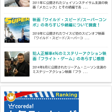
2011年に公開されたジェイソンステイサム主演の映
画「メカニック」とその続編であ ...
映画「ワイルド・スピード/スーパーコン
ボ」のあらすじや続編について調査！
2019年に公開されたワイスピ初のスピンオフ映画
「ワイルド・スピード/スーパーコ ...
犯人正解率4％のミステリーアクション映
画「フライト・ゲーム」のあらすじ感想
2014年9月に公開されたリーアム・ニーソン主演の
ミステリーアクション映画「フラ ...