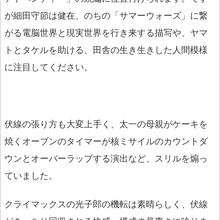
が細田守節は健在、のちの「サマーウォーズ」に繋
がる電脳世界と現実世界を行き来する描写や、ヤマ
トとタケルを助ける、田舎の生き生きした人間模様
に注目してください。
伏線の張り方も大変上手く、太一の母親がケーキを
焼くオーブンのタイマーが核ミサイルのカウントダ
ウンとオーバーラップする演出など、スリルを煽っ
ていました。
クライマックスの光子郎の機転は素晴らしく、伏線