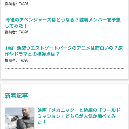
投稿者:
TAG96
今後のアベンジャーズはどうなる？続編メンバーを予想
してみた！
投稿者:
TAG96
IWGP 池袋ウエストゲートパークのアニメは面白いの？原
作やドラマとの相違点は？
投稿者:
TAG96
新着記事
映画「メカニック」と続編の「ワールド
ミッション」どちらが人気か調べてみ
た！