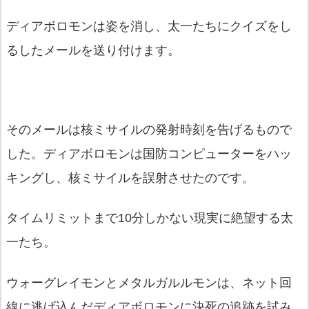
ディアボロモンは姿を消し、太一たちにクイズをし
るしたメールを送り付けます。
そのメールは核ミサイルの発射時刻を告げるもので
した。ディアボロモンは国防コンピューターをハッ
キングし、核ミサイルを誤射させたのです。
タイムリミットまで10分しかない現実に絶望する太
一たち。
ウォーグレイモンとメタルガルルモンは、ネット回
線に逃げ込んだディアボロモンに決死の追跡を試み