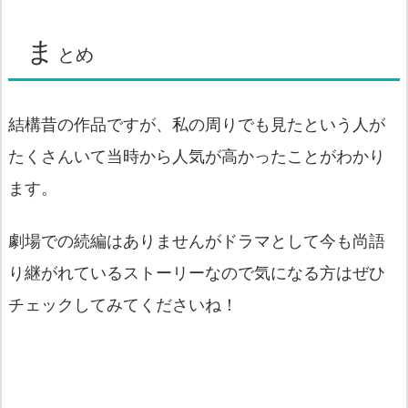
ま
とめ
結構昔の作品ですが、私の周りでも見たという人が
たくさんいて当時から人気が高かったことがわかり
ます。
劇場での続編はありませんがドラマとして今も尚語
り継がれているストーリーなので気になる方はぜひ
チェックしてみてくださいね！