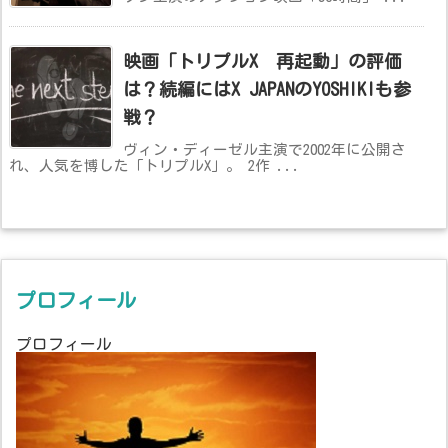
映画「トリプルX 再起動」の評価
は？続編にはX JAPANのYOSHIKIも参
戦？
ヴィン・ディーゼル主演で2002年に公開さ
れ、人気を博した「トリプルX」。 2作 ...
プロフィール
プロフィール