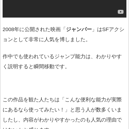
2008年に公開された映画「
ジャンパー
」はSFアクシ
ョンとして非常に人気を博しました。
作中でも使われているジャンプ能力は、わかりやす
く説明すると瞬間移動です。
この作品を観た人たちは「こんな便利な能力が実際
にあるなら使ってみたい！」と思う人が数多くいま
したし、内容がわかりやすかったのも人気の理由で