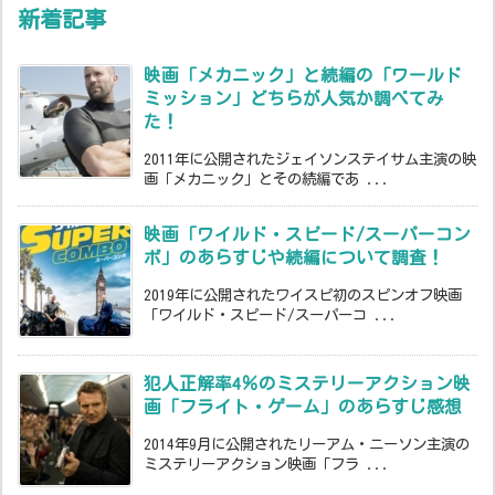
新着記事
映画「メカニック」と続編の「ワールド
ミッション」どちらが人気か調べてみ
た！
2011年に公開されたジェイソンステイサム主演の映
画「メカニック」とその続編であ ...
映画「ワイルド・スピード/スーパーコン
ボ」のあらすじや続編について調査！
2019年に公開されたワイスピ初のスピンオフ映画
「ワイルド・スピード/スーパーコ ...
犯人正解率4％のミステリーアクション映
画「フライト・ゲーム」のあらすじ感想
2014年9月に公開されたリーアム・ニーソン主演の
ミステリーアクション映画「フラ ...