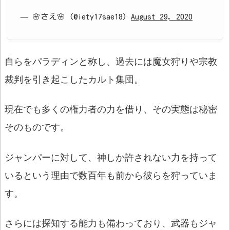
— 🌸さえ🌸 (@iety17sae18)
August 29, 2020
自らをパラディンと称し、過去には魔女狩りや宗教
裁判を引き起こしたカルト集団。
現在でも多くの権力者の力を借り、その実態は秘密
そのものです。
ジャンパーに対して、神しか許されない力を持って
いるという理由で数百年も前から彼らを狩っていま
す。
さらには探知する能力も備わっており、武器もジャ