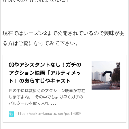
現在ではシーズン2まで公開されているので興味があ
る方はご覧になってみて下さい。
CGやアシスタントなし！ガチの
アクション映画「アルティメッ
ト」のあらすじやキャスト
世の中には数多くのアクション映画が存在
しますよね。 その中でもより早くガチの
パルクールを取り入れ ...
https://seikon-keisatu.com/post-666/