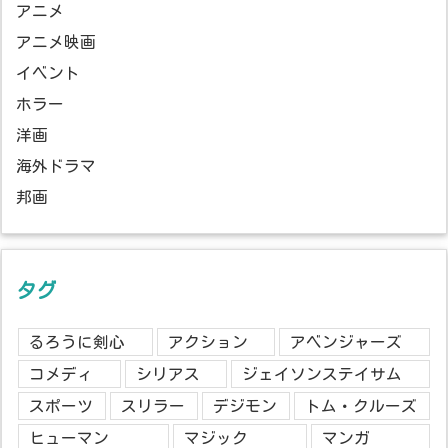
アニメ
アニメ映画
イベント
ホラー
洋画
海外ドラマ
邦画
タグ
るろうに剣心
アクション
アベンジャーズ
コメディ
シリアス
ジェイソンステイサム
スポーツ
スリラー
デジモン
トム・クルーズ
ヒューマン
マジック
マンガ