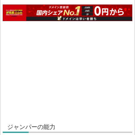
ジャンパーの能力