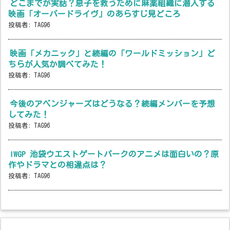
どこまでが実話？息子を救うために麻薬組織に潜入する
映画「オーバードライヴ」のあらすじ見どころ
投稿者:
TAG96
映画「メカニック」と続編の「ワールドミッション」ど
ちらが人気か調べてみた！
投稿者:
TAG96
今後のアベンジャーズはどうなる？続編メンバーを予想
してみた！
投稿者:
TAG96
IWGP 池袋ウエストゲートパークのアニメは面白いの？原
作やドラマとの相違点は？
投稿者:
TAG96