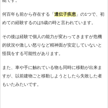
能です。
何百年も前から存在する「
遺伝子疾患
」の1つで、初
めての経験するのは5歳の時と言われています。
その後は経験で個人の能力が変わってきますが危機
的状況や激しい怒りなど精神面が安定していないと
怪我をする可能性があります。
また、車や手に触れている物も同時に移動が出来ま
すが、以前建物ごと移動しようとしたら失敗した者
もいたみたいです。