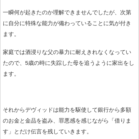
一瞬何が起きたのか理解できませんでしたが、次第
に自分に特殊な能力が備わっていることに気が付き
ます。
家庭では酒浸りな父の暴力に耐えきれなくなってい
たので、5歳の時に失踪した母を追うように家出をし
ます。
それからデヴィッドは能力を駆使して銀行から多額
のお金と金品を盗み、罪悪感を感じながら「借りま
す」とだけ伝言を残していきます。