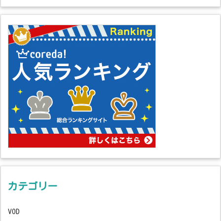
カテゴリー
VOD