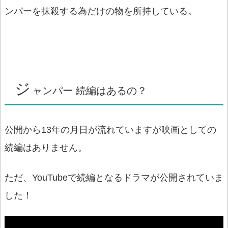
ンパーを抹殺する為だけの物を所持している。
ジ
ャンパー 続編はあるの？
公開から13年の月日が流れていますが映画としての
続編はありません。
ただ、YouTubeで続編となるドラマが公開されていま
した！