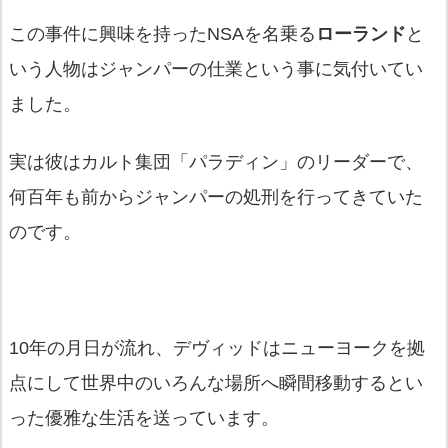
この事件に興味を持ったNSAを名乗る
ローランド
と
いう人物はジャンパーの仕業という事に気付いてい
ました。
実は彼はカルト集団「パラディン」のリーダーで、
何百年も前からジャンパーの処刑を行ってきていた
のです。
10年の月日が流れ、デヴィッドはニューヨークを拠
点にして世界中のいろんな場所へ瞬間移動するとい
った優雅な生活を送っています。