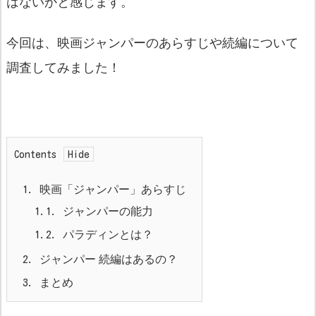
はないかと感じます。
今回は、映画ジャンパーのあらすじや続編について
調査してみました！
Contents
1.
映画「ジャンパー」あらすじ
1.1.
ジャンパーの能力
1.2.
パラディンとは？
2.
ジャンパー 続編はあるの？
3.
まとめ