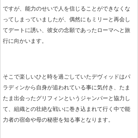
ですが、能力のせいで人を信じることができなくな
ってしまっていましたが、偶然にもミリーと再会し
てデートに誘い、彼女の念願であったローマへと旅
行に向かいます。
そこで楽しいひと時を過ごしていたデヴィッドはパ
ラディンから自身が追われている事に気付き、たま
たま出会ったグリフィンというジャンパーと協力し
て、組織との壮絶な戦いに巻き込まれて行く中で能
力者の宿命や母の秘密を知る事となります。