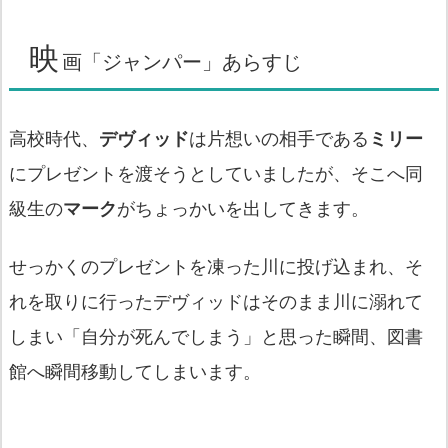
映
画「ジャンパー」あらすじ
高校時代、
デヴィッド
は片想いの相手である
ミリー
にプレゼントを渡そうとしていましたが、そこへ同
級生の
マーク
がちょっかいを出してきます。
せっかくのプレゼントを凍った川に投げ込まれ、そ
れを取りに行ったデヴィッドはそのまま川に溺れて
しまい「自分が死んでしまう」と思った瞬間、図書
館へ瞬間移動してしまいます。