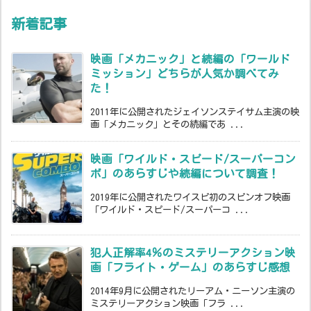
新着記事
映画「メカニック」と続編の「ワールド
ミッション」どちらが人気か調べてみ
た！
2011年に公開されたジェイソンステイサム主演の映
画「メカニック」とその続編であ ...
映画「ワイルド・スピード/スーパーコン
ボ」のあらすじや続編について調査！
2019年に公開されたワイスピ初のスピンオフ映画
「ワイルド・スピード/スーパーコ ...
犯人正解率4％のミステリーアクション映
画「フライト・ゲーム」のあらすじ感想
2014年9月に公開されたリーアム・ニーソン主演の
ミステリーアクション映画「フラ ...