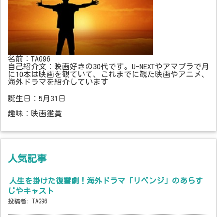
名前：TAG96
自己紹介文：映画好きの30代です。U-NEXTやアマプラで月
に10本は映画を観ていて、これまでに観た映画やアニメ、
海外ドラマを紹介しています
誕生日：5月31日
趣味：映画鑑賞
人気記事
人生を掛けた復讐劇！海外ドラマ「リベンジ」のあらす
じやキャスト
投稿者:
TAG96