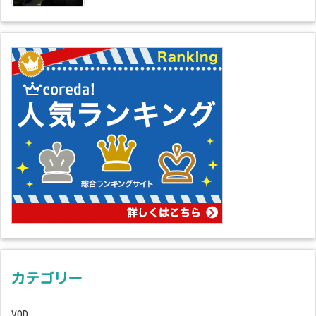
カテゴリー
VOD