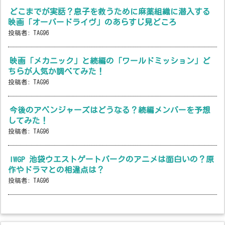
どこまでが実話？息子を救うために麻薬組織に潜入する
映画「オーバードライヴ」のあらすじ見どころ
投稿者:
TAG96
映画「メカニック」と続編の「ワールドミッション」ど
ちらが人気か調べてみた！
投稿者:
TAG96
今後のアベンジャーズはどうなる？続編メンバーを予想
してみた！
投稿者:
TAG96
IWGP 池袋ウエストゲートパークのアニメは面白いの？原
作やドラマとの相違点は？
投稿者:
TAG96