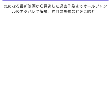
気になる最新映画から見逃した過去作品までオールジャン
ルのネタバレや解説、独自の感想などをご紹介！