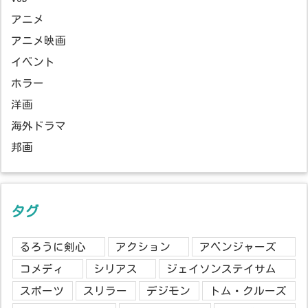
アニメ
アニメ映画
イベント
ホラー
洋画
海外ドラマ
邦画
タグ
るろうに剣心
アクション
アベンジャーズ
コメディ
シリアス
ジェイソンステイサム
スポーツ
スリラー
デジモン
トム・クルーズ